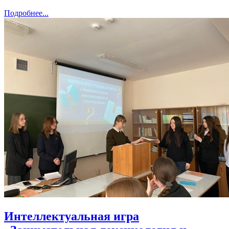
Подробнее...
Интеллектуальная игра