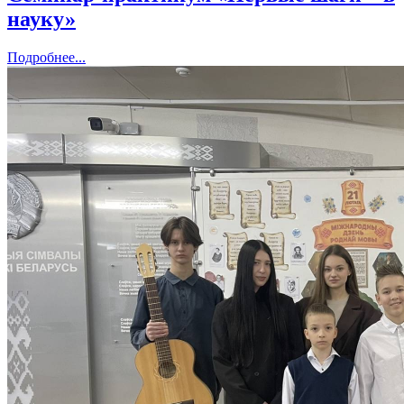
науку»
Подробнее...