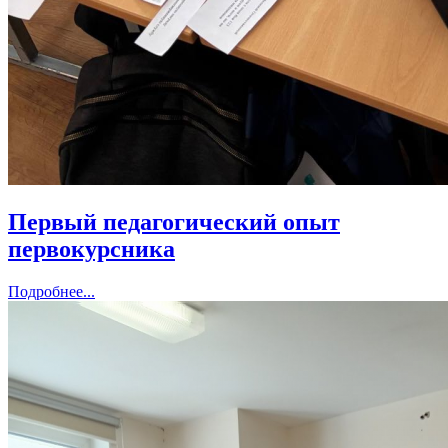
Первый педагогический опыт
первокурсника
Подробнее...