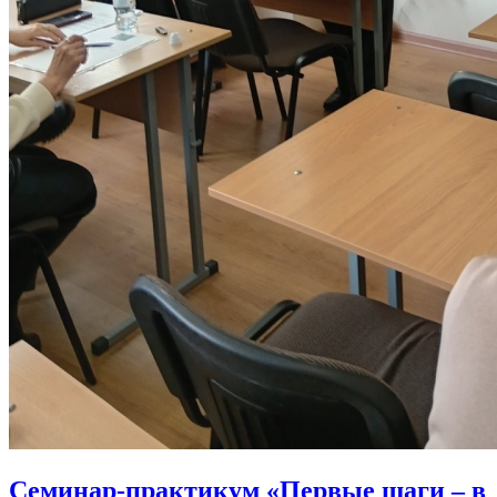
Семинар-практикум «Первые шаги – в