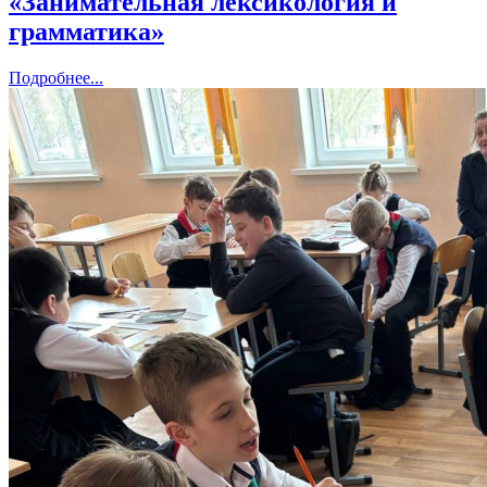
«Занимательная лексикология и
грамматика»
Подробнее...