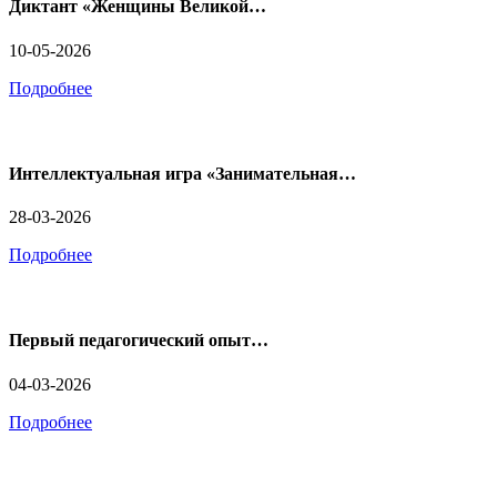
Диктант «Женщины Великой…
10-05-2026
Подробнее
Интеллектуальная игра «Занимательная…
28-03-2026
Подробнее
Первый педагогический опыт…
04-03-2026
Подробнее