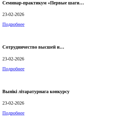
Семинар-практикум «Первые шаги…
23-02-2026
Подробнее
Сотрудничество высшей и…
23-02-2026
Подробнее
Вынікі літаратурнага конкурсу
23-02-2026
Подробнее