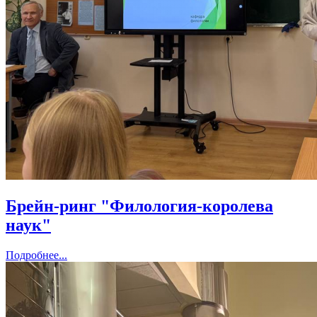
Брейн-ринг "Филология-королева
наук"
Подробнее...