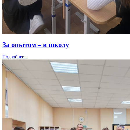
За опытом – в школу
Подробнее...