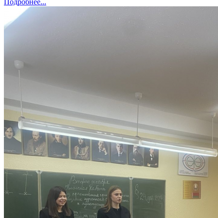
Подробнее...