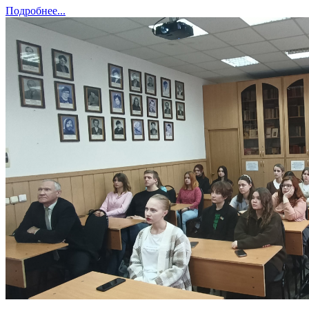
Подробнее...