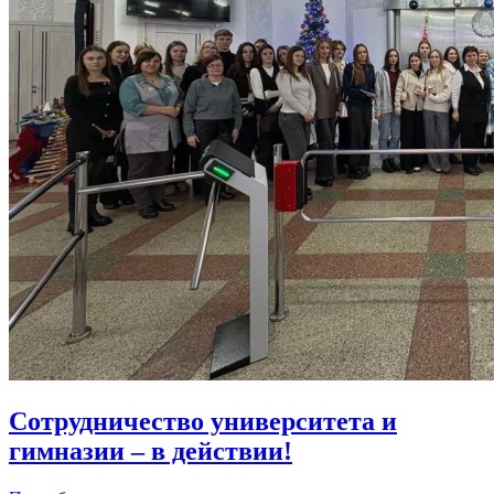
Сотрудничество университета и
гимназии – в действии!