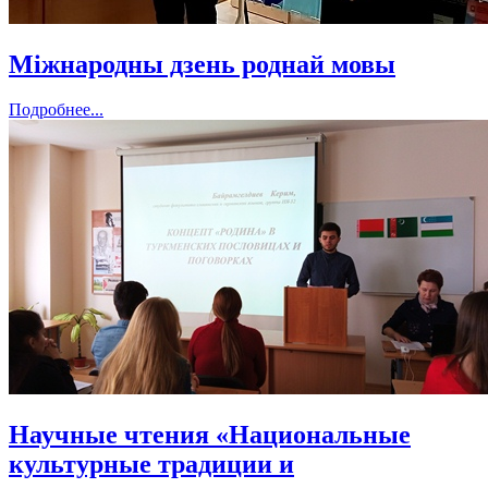
Міжнародны дзень роднай мовы
Подробнее...
Научные чтения «Национальные
культурные традиции и