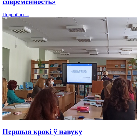
современность»
Подробнее...
Першыя крокі ў навуку