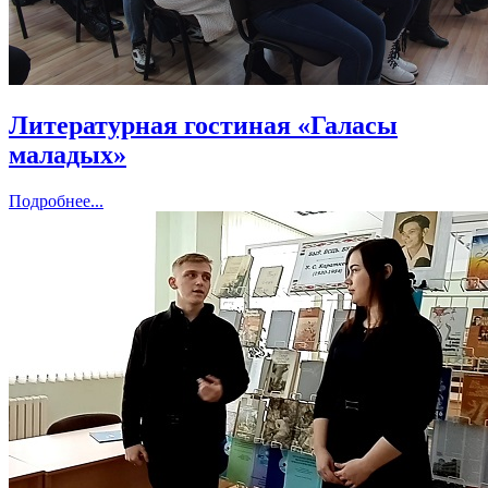
Литературная гостиная «Галасы
маладых»
Подробнее...