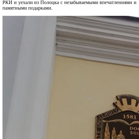
РКИ и уехали из Полоцка с незабываемыми впечатлениями и
памятными подарками.