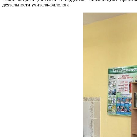
деятельности учителя-филолога.