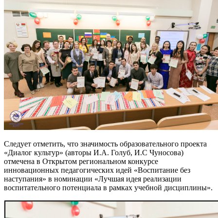
Следует отметить, что значимость образовательного проекта
«Диалог культур» (авторы И.А. Голуб, И.С Чуносова)
отмечена в Открытом региональном конкурсе
инновационных педагогических идей «Воспитание без
наступания» в номинации «Лучшая идея реализации
воспитательного потенциала в рамках учебной дисциплины».