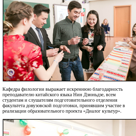
Кафедра филологии выражает искреннюю благодарность
преподавателю китайского языка Нин Дзюньдзе, всем
студентам и слушателям подготовительного отделения
факультета довузовской подготовки, принявшим участие в
реализации образовательного проекта «Диалог культур».