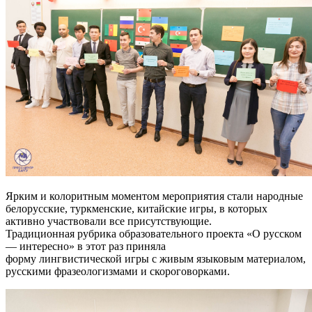
Ярким и колоритным моментом мероприятия стали народные
белорусские, туркменские, китайские игры, в которых
активно участвовали все присутствующие.
Традиционная рубрика образовательного проекта «О русском
— интересно» в этот раз приняла
форму лингвистической игры с живым языковым материалом,
русскими фразеологизмами и скороговорками.