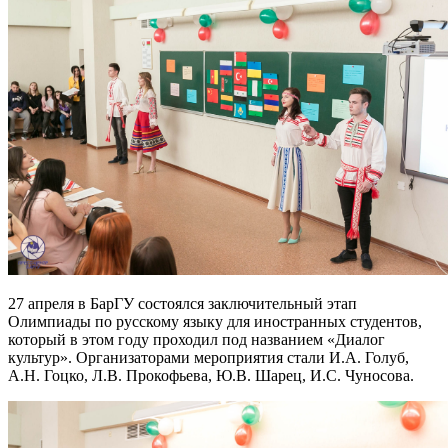
27 апреля в БарГУ состоялся заключительный этап
Олимпиады по русскому языку для иностранных студентов,
который в этом году проходил под названием «Диалог
культур». Организаторами мероприятия стали И.А. Голуб,
А.Н. Гоцко, Л.В. Прокофьева, Ю.В. Шарец, И.С. Чуносова.