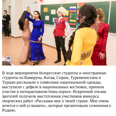
В ходе мероприятия белорусские студенты и иностранные
студенты из Камеруна, Китая, Сирии, Туркменистана и
Турции рассказали о символике национальной одежды,
выступили с дефиле в национальных костюмах, приняли
участие в интерактивном блиц-опросе. Искренний отклик
зрителей получили выступления участников конкурса
творческих работ «Расскажи мне о твоей стране. Мне очень
хочется о ней услышать», которые презентовали сочинения о
Родине.