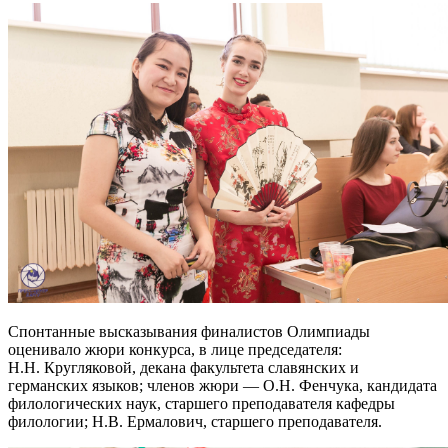
Спонтанные высказывания финалистов Олимпиады
оценивало жюри конкурса, в лице председателя:
Н.Н. Кругляковой, декана факультета славянских и
германских языков; членов жюри — О.Н. Фенчука, кандидата
филологических наук, старшего преподавателя кафедры
филологии; Н.В. Ермалович, старшего преподавателя.